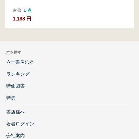
古書
1 点
1,188 円
本を探す
六一書房の本
ランキング
特価図書
特集
書店様へ
著者ログイン
会社案内