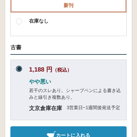
新刊
在庫なし
古書
1,188 円
（税込）
やや悪い
若干のスレあり。シャープペンによる書き込
みと線引き複数あり。
3営業日~1週間後発送予定
文京倉庫在庫
カートに入れる