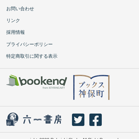
お問い合わせ
リンク
採用情報
プライバシーポリシー
特定商取引に関する表示