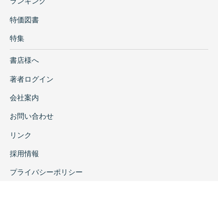
ランキング
特価図書
特集
書店様へ
著者ログイン
会社案内
お問い合わせ
リンク
採用情報
プライバシーポリシー
特定商取引に関する表示