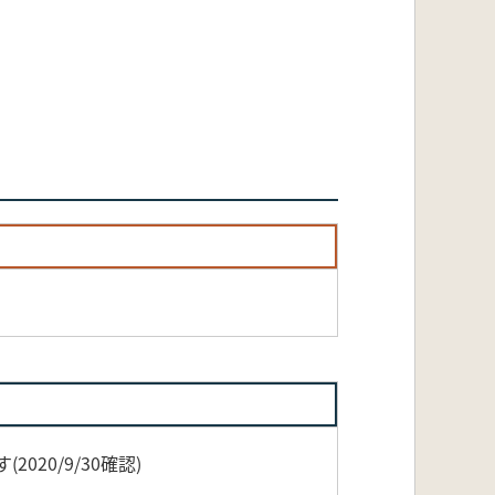
20/9/30確認)