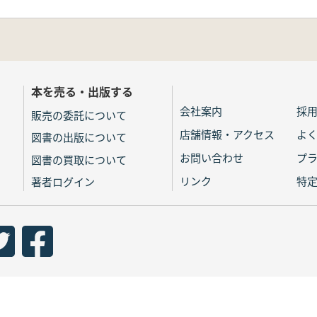
本を売る・出版する
会社案内
採
販売の委託について
店舗情報・アクセス
よ
図書の出版について
お問い合わせ
プ
図書の買取について
リンク
特
著者ログイン