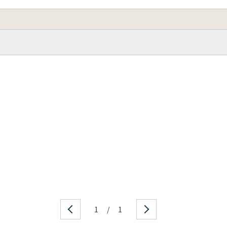
1
/
1