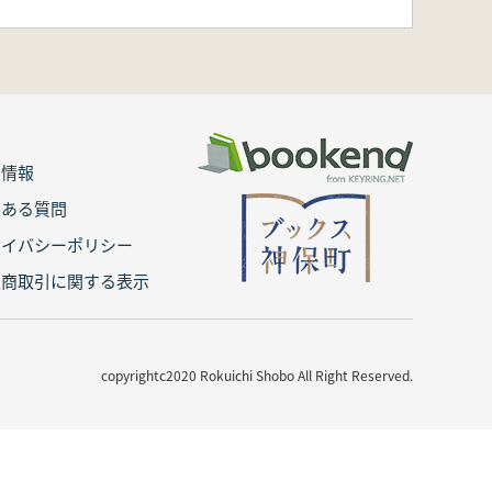
用情報
くある質問
ライバシーポリシー
定商取引に関する表示
copyrightc2020 Rokuichi Shobo All Right Reserved.