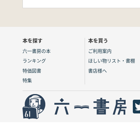
本を探す
本を買う
六一書房の本
ご利用案内
ランキング
ほしい物リスト・書棚
特価図書
書店様へ
特集