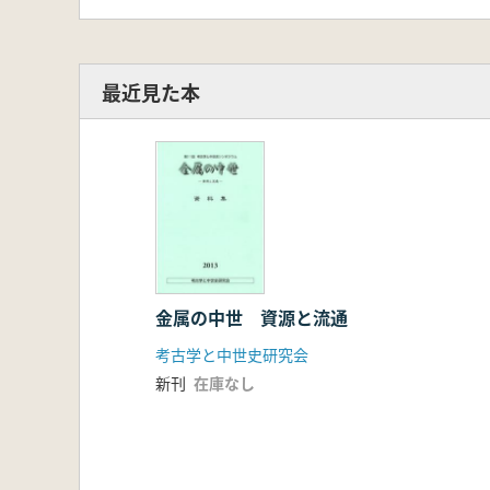
最近見た本
金属の中世 資源と流通
考古学と中世史研究会
新刊
在庫なし