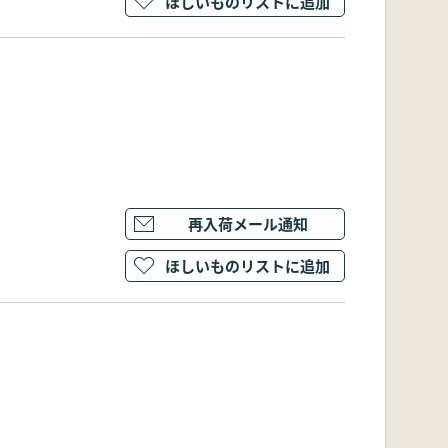
ほしいものリストに追加
再入荷メール通知
ほしいものリストに追加