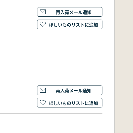
再入荷メール通知
ほしいものリストに追加
再入荷メール通知
ほしいものリストに追加