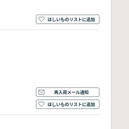
ほしいものリストに追加
再入荷メール通知
ほしいものリストに追加