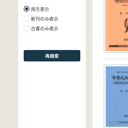
両方表示
新刊のみ表示
古書のみ表示
再検索