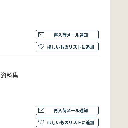
再入荷メール通知
ほしいものリストに追加
 資料集
再入荷メール通知
ほしいものリストに追加