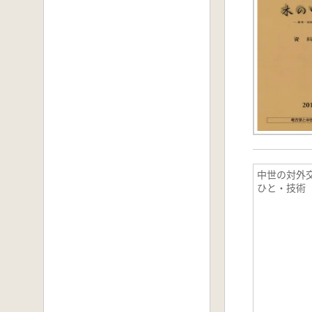
中世の対外
ひと・技術