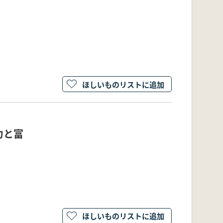
ほしいものリストに追加
力と富
ほしいものリストに追加