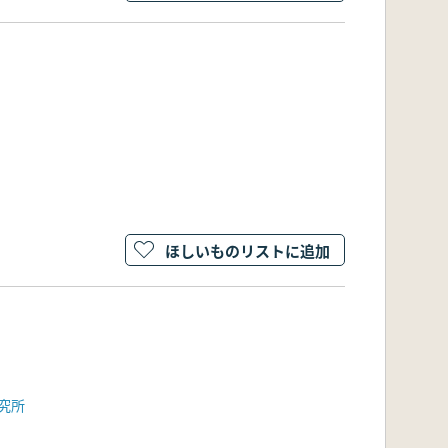
ほしいものリストに追加
究所