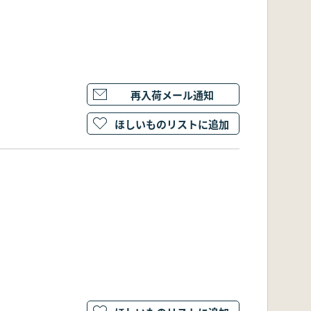
再入荷メール通知
ほしいものリストに追加