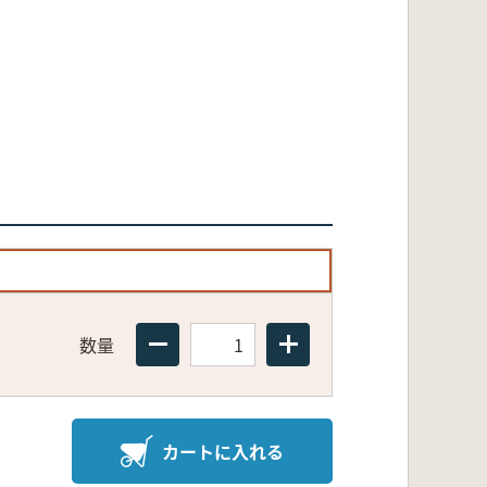
数量
カートに入れる