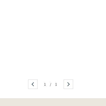
1
/
1