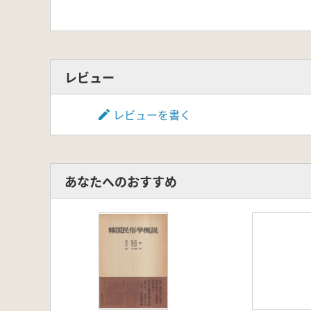
レビュー
レビューを書く
あなたへのおすすめ