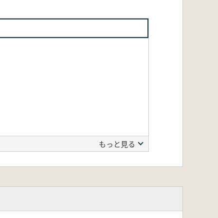
もっと見る