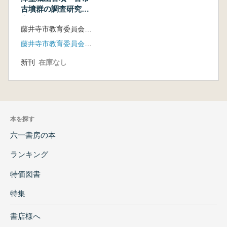
古墳群の調査研究報
告4
藤井寺市教育委員会事務局 編
藤井寺市教育委員会事務局
新刊
在庫なし
本を探す
六一書房の本
ランキング
特価図書
特集
書店様へ