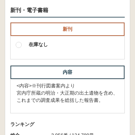
新刊・電子書籍
新刊
在庫なし
内容
<内容>※刊行図書案内より
宮内庁所蔵の明治・大正期の出土遺物を含め、
これまでの調査成果を総括した報告書。
ランキング