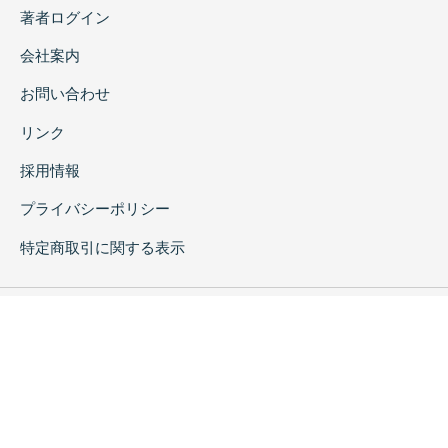
著者ログイン
会社案内
お問い合わせ
リンク
採用情報
プライバシーポリシー
特定商取引に関する表示