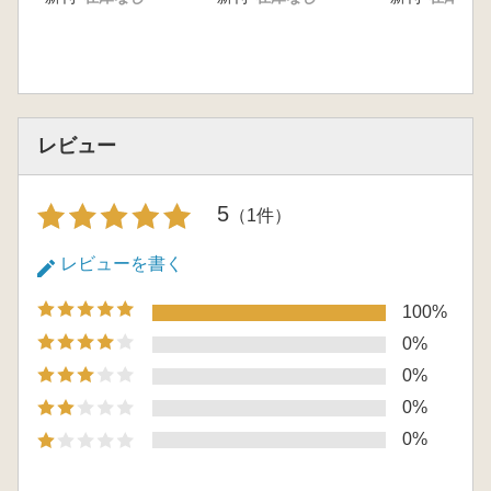
レビュー
5
（1件）
レビューを書く
100%
0%
0%
0%
0%