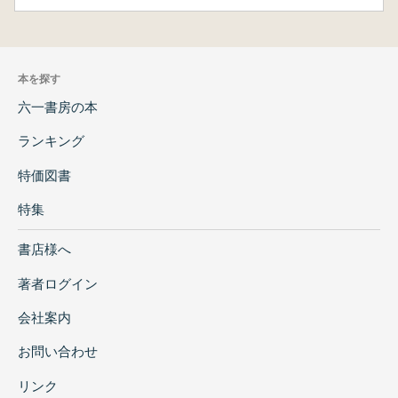
本を探す
六一書房の本
ランキング
特価図書
特集
書店様へ
著者ログイン
会社案内
お問い合わせ
リンク