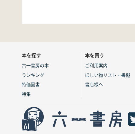
本を探す
本を買う
六一書房の本
ご利用案内
ランキング
ほしい物リスト・書棚
特価図書
書店様へ
特集