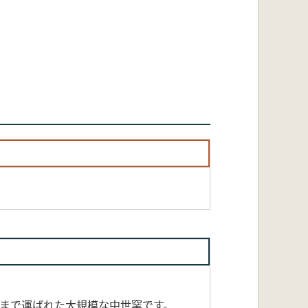
北まで運ばれた大規模な中世窯です。