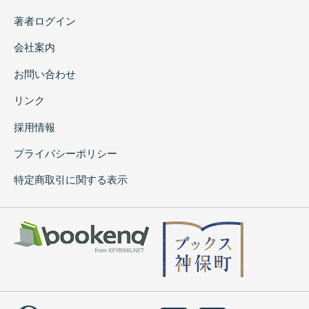
著者ログイン
会社案内
お問い合わせ
リンク
採用情報
プライバシーポリシー
特定商取引に関する表示