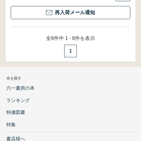
再入荷メール通知
全8件中 1 - 8件を表示
1
本を探す
六一書房の本
ランキング
特価図書
特集
書店様へ