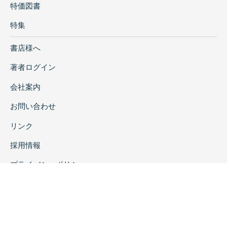
特価図書
特集
書店様へ
著者ログイン
会社案内
お問い合わせ
リンク
採用情報
プライバシーポリシー
特定商取引に関する表示