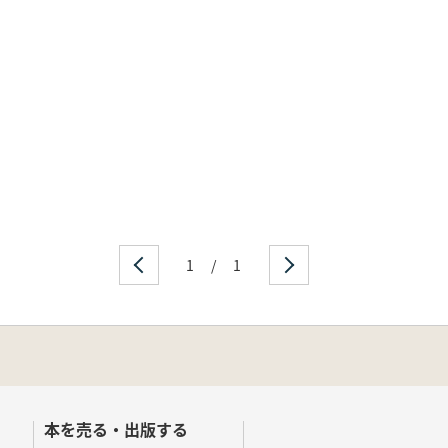
1
/
1
本を売る・出版する