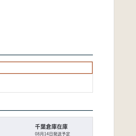
千葉倉庫在庫
08月14日発送予定