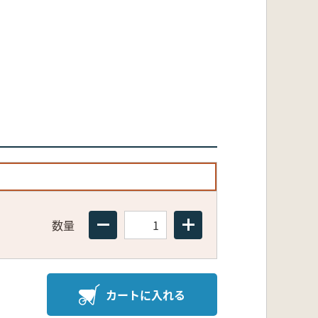
数量
カートに入れる