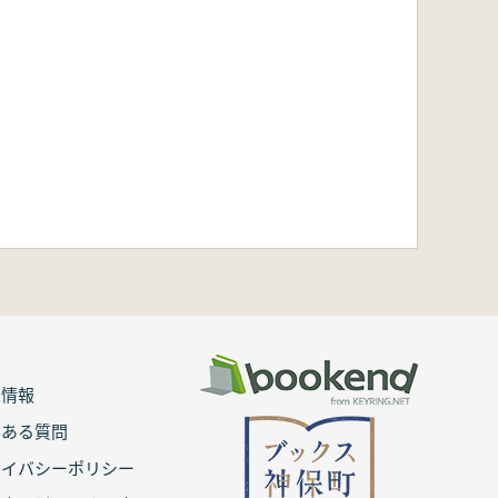
用情報
くある質問
ライバシーポリシー