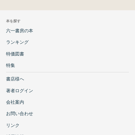
本を探す
六一書房の本
ランキング
特価図書
特集
書店様へ
著者ログイン
会社案内
お問い合わせ
リンク