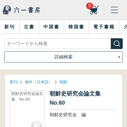
0
新刊
古書
中国書
韓国書
電子書籍
詳細検索
新刊
海外（日本語）
朝鮮
朝鮮史研究会論文集
朝鮮史研究会論文
集 No.60
No.60
朝鮮史研究会 編