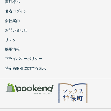
書店様へ
著者ログイン
会社案内
お問い合わせ
リンク
採用情報
プライバシーポリシー
特定商取引に関する表示