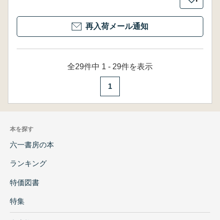
再入荷メール通知
全29件中 1 - 29件を表示
1
本を探す
六一書房の本
ランキング
特価図書
特集