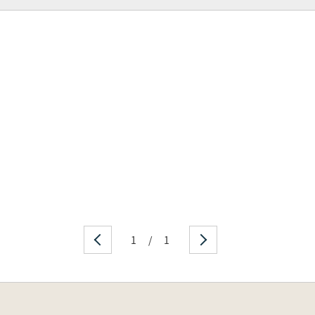
1
/
1