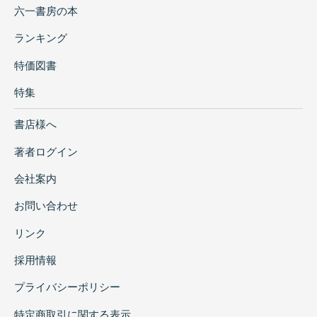
六一書房の本
ランキング
特価図書
特集
書店様へ
著者ログイン
会社案内
お問い合わせ
リンク
採用情報
プライバシーポリシー
特定商取引に関する表示