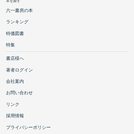
本を探す
六一書房の本
ランキング
特価図書
特集
書店様へ
著者ログイン
会社案内
お問い合わせ
リンク
採用情報
プライバシーポリシー