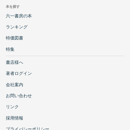
本を探す
六一書房の本
ランキング
特価図書
特集
書店様へ
著者ログイン
会社案内
お問い合わせ
リンク
採用情報
プライバシーポリシー