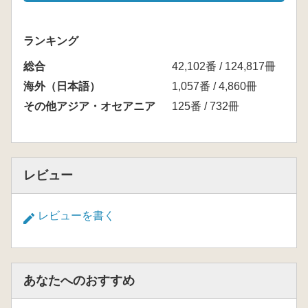
ランキング
総合
42,102番 / 124,817冊
海外（日本語）
1,057番 / 4,860冊
その他アジア・オセアニア
125番 / 732冊
レビュー
レビューを書く
あなたへのおすすめ