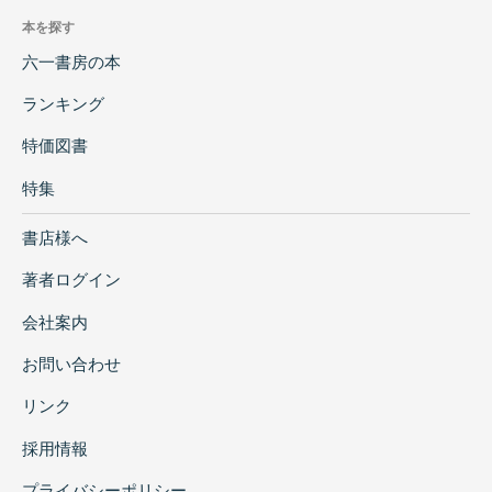
本を探す
六一書房の本
ランキング
特価図書
特集
書店様へ
著者ログイン
会社案内
お問い合わせ
リンク
採用情報
プライバシーポリシー