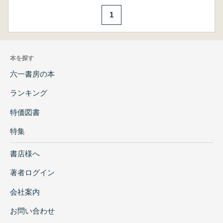
1
本を探す
六一書房の本
ランキング
特価図書
特集
書店様へ
著者ログイン
会社案内
お問い合わせ