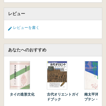
レビュー
レビューを書く
あなたへのおすすめ
タイの造形文化
古代オリエントガイ
南太平洋物語 
ドブック
プテン・クッ
を見たか