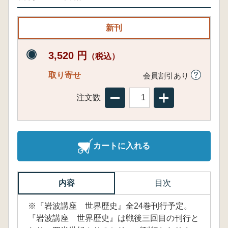
新刊
3,520 円
（税込）
取り寄せ
会員割引あり
注文数
カートに入れる
内容
目次
※『岩波講座 世界歴史』全24巻刊行予定。
『岩波講座 世界歴史』は戦後三回目の刊行と