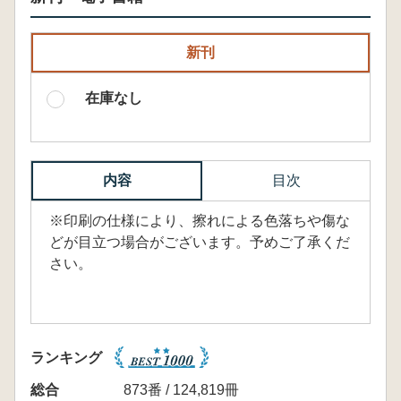
新刊
在庫なし
内容
目次
※印刷の仕様により、擦れによる色落ちや傷な
どが目立つ場合がございます。予めご了承くだ
さい。
ランキング
総合
873番 / 124,819冊