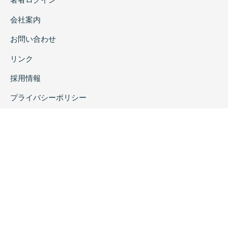
会社案内
お問い合わせ
リンク
採用情報
プライバシーポリシー
特定商取引に関する表示