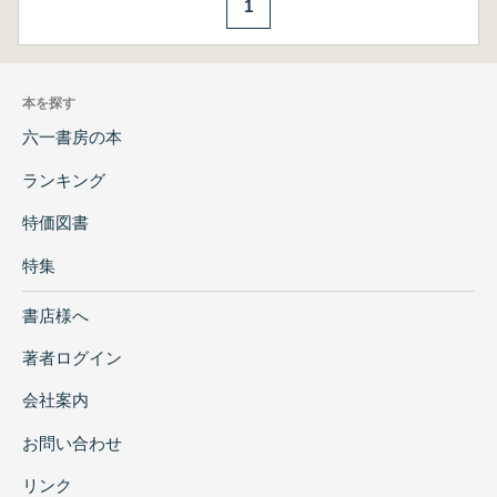
1
本を探す
六一書房の本
ランキング
特価図書
特集
書店様へ
著者ログイン
会社案内
お問い合わせ
リンク