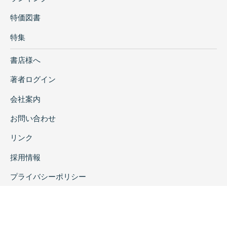
特価図書
特集
書店様へ
著者ログイン
会社案内
お問い合わせ
リンク
採用情報
プライバシーポリシー
特定商取引に関する表示