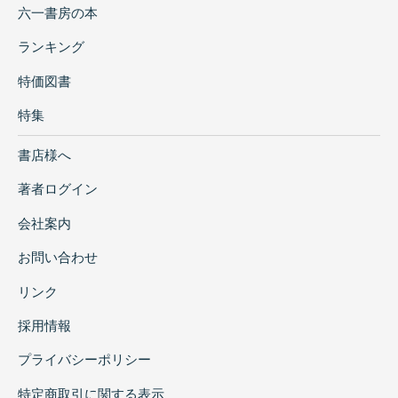
六一書房の本
ランキング
特価図書
特集
書店様へ
著者ログイン
会社案内
お問い合わせ
リンク
採用情報
プライバシーポリシー
特定商取引に関する表示