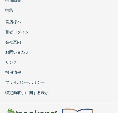
特集
書店様へ
著者ログイン
会社案内
お問い合わせ
リンク
採用情報
プライバシーポリシー
特定商取引に関する表示