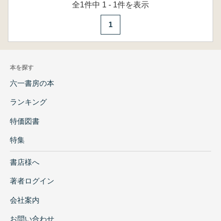
全1件中 1 - 1件を表示
1
本を探す
六一書房の本
ランキング
特価図書
特集
書店様へ
著者ログイン
会社案内
お問い合わせ