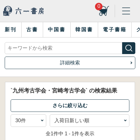
0
新刊
古書
中国書
韓国書
電子書籍
詳細検索
`九州考古学会・宮崎考古学会` の検索結果
全1件中 1 - 1件を表示