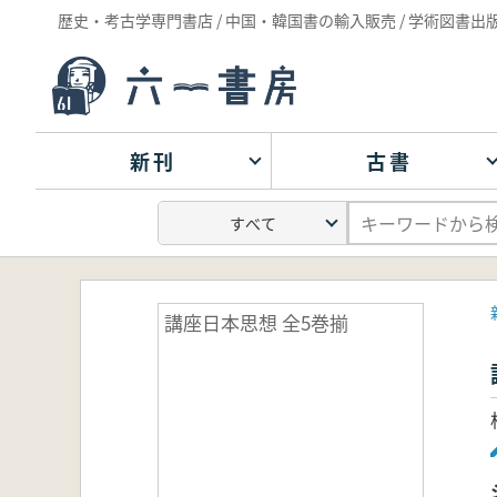
歴史・考古学専門書店 / 中国・韓国書の輸入販売 / 学術図書出
新刊
古書
講座日本思想 全5巻揃