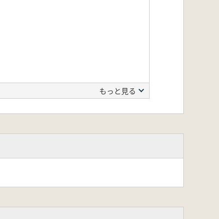
もっと見る