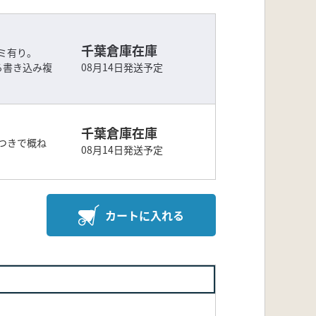
千葉倉庫在庫
ミ有り。
る書き込み複
08月14日発送予定
千葉倉庫在庫
つきで概ね
08月14日発送予定
カートに入れる