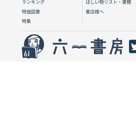
ランキング
ほしい物リスト・書棚
特価図書
書店様へ
特集