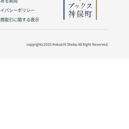
くある質問
ライバシーポリシー
定商取引に関する表示
copyrightc2020 Rokuichi Shobo All Right Reserved.