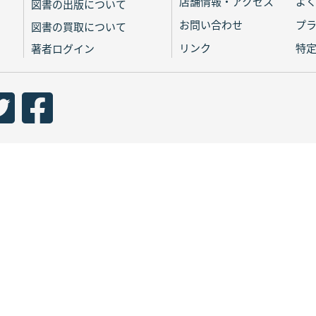
店舗情報・アクセス
よ
図書の出版について
お問い合わせ
プ
図書の買取について
リンク
特
著者ログイン