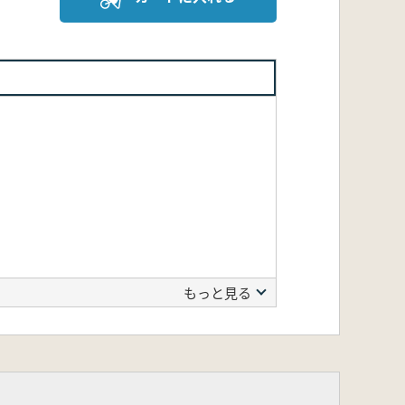
もっと見る