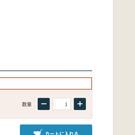
数量
カートに入れる