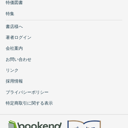
特価図書
特集
書店様へ
著者ログイン
会社案内
お問い合わせ
リンク
採用情報
プライバシーポリシー
特定商取引に関する表示