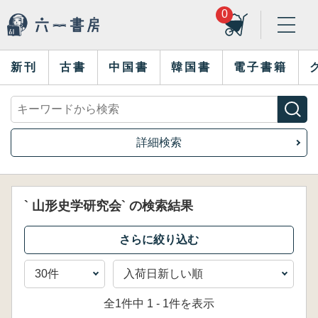
0
新刊
古書
中国書
韓国書
電子書籍
詳細検索
` 山形史学研究会` の検索結果
全1件中 1 - 1件を表示