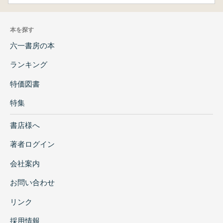
本を探す
六一書房の本
ランキング
特価図書
特集
書店様へ
著者ログイン
会社案内
お問い合わせ
リンク
採用情報