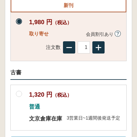
新刊
1,980 円
（税込）
取り寄せ
会員割引あり
注文数
古書
1,320 円
（税込）
普通
3営業日~1週間後発送予定
文京倉庫在庫