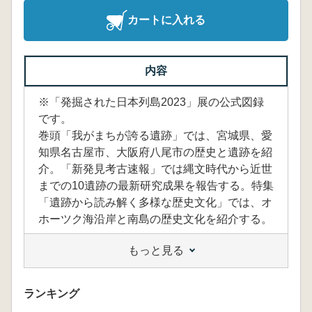
カートに入れる
内容
※「発掘された日本列島2023」展の公式図録
です。
巻頭「我がまちが誇る遺跡」では、宮城県、愛
知県名古屋市、大阪府八尾市の歴史と遺跡を紹
介。「新発見考古速報」では縄文時代から近世
までの10遺跡の最新研究成果を報告する。特集
「遺跡から読み解く多様な歴史文化」では、オ
ホーツク海沿岸と南島の歴史文化を紹介する。
もっと見る
ランキング