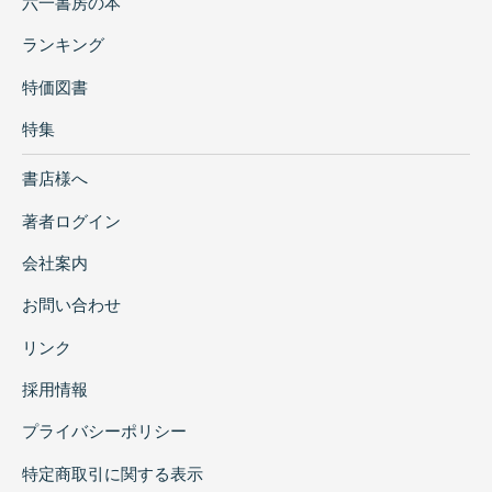
六一書房の本
ランキング
特価図書
特集
書店様へ
著者ログイン
会社案内
お問い合わせ
リンク
採用情報
プライバシーポリシー
特定商取引に関する表示