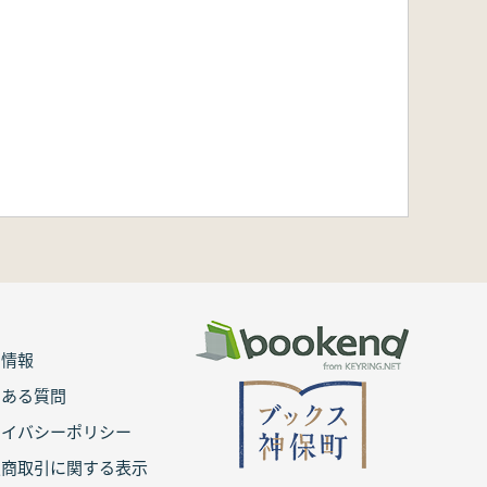
用情報
くある質問
ライバシーポリシー
定商取引に関する表示