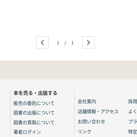
1
/
1
本を売る・出版する
会社案内
採
販売の委託について
店舗情報・アクセス
よ
図書の出版について
お問い合わせ
プ
図書の買取について
リンク
特
著者ログイン