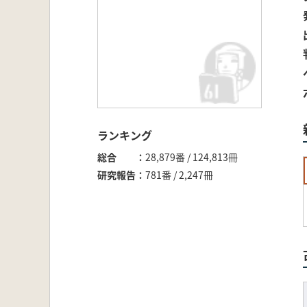
ランキング
総合
28,879番 / 124,813冊
研究報告
781番 / 2,247冊