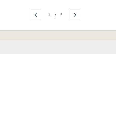
1
/
5