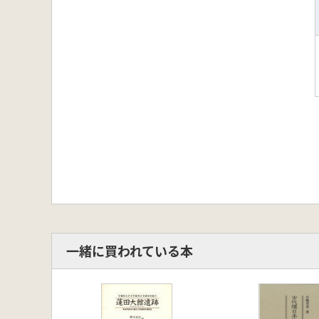
一緒に買われている本