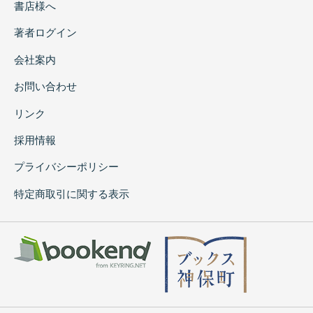
書店様へ
著者ログイン
会社案内
お問い合わせ
リンク
採用情報
プライバシーポリシー
特定商取引に関する表示