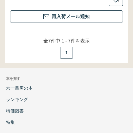
再入荷メール通知
全7件中 1 - 7件を表示
1
本を探す
六一書房の本
ランキング
特価図書
特集