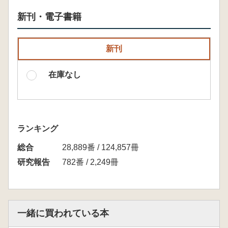
新刊・電子書籍
新刊
在庫なし
ランキング
総合
28,889番 / 124,857冊
研究報告
782番 / 2,249冊
一緒に買われている本