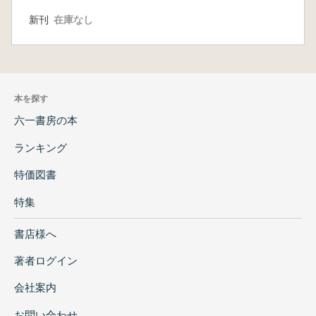
新刊
在庫なし
本を探す
六一書房の本
ランキング
特価図書
特集
書店様へ
著者ログイン
会社案内
お問い合わせ