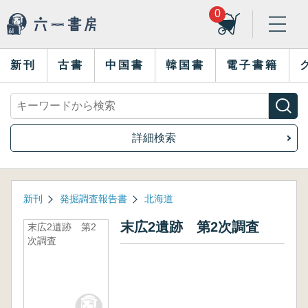
0
新刊
古書
中国書
韓国書
電子書籍
詳細検索
新刊
発掘調査報告書
北海道
末広2遺跡 第2次調査
末広2遺跡 第2
次調査