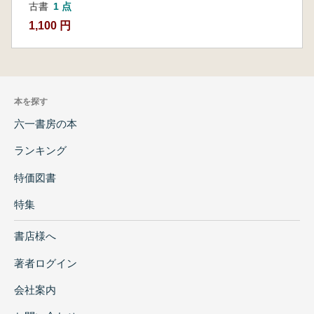
古書
1 点
1,100 円
本を探す
六一書房の本
ランキング
特価図書
特集
書店様へ
著者ログイン
会社案内