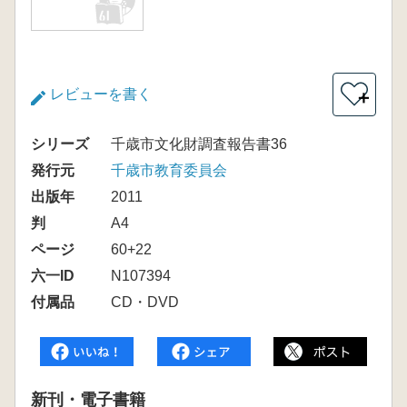
レビューを書く
＋
シリーズ
千歳市文化財調査報告書36
発行元
千歳市教育委員会
出版年
2011
判
A4
ページ
60+22
六一ID
N107394
付属品
CD・DVD
新刊・電子書籍