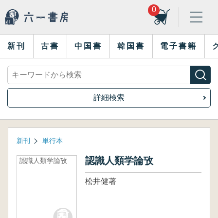
0
新刊
古書
中国書
韓国書
電子書籍
詳細検索
新刊
単行本
認識人類学論攷
認識人類学論攷
松井健著