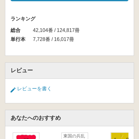
ランキング
総合
42,104番 / 124,817冊
単行本
7,728番 / 16,017冊
レビュー
レビューを書く
あなたへのおすすめ
東国の兵乱