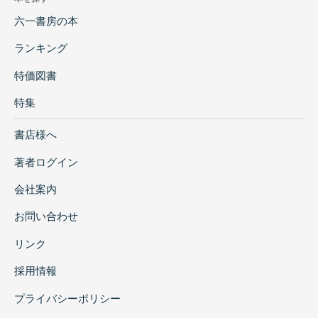
六一書房の本
ランキング
特価図書
特集
書店様へ
著者ログイン
会社案内
お問い合わせ
リンク
採用情報
プライバシーポリシー