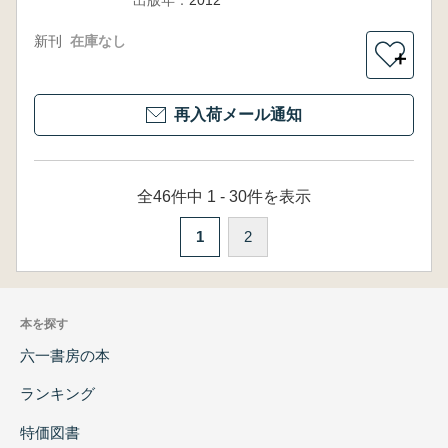
出版年：
2012
新刊
在庫なし
＋
再入荷メール通知
全46件中 1 - 30件を表示
1
2
本を探す
六一書房の本
ランキング
特価図書