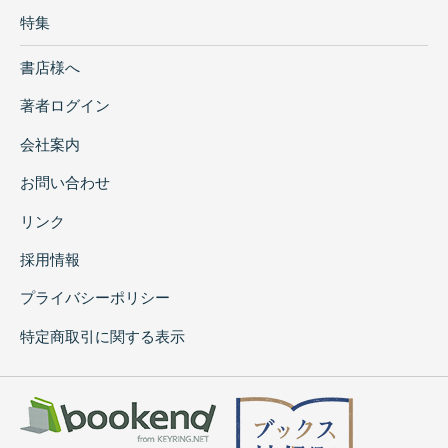
特集
書店様へ
著者ログイン
会社案内
お問い合わせ
リンク
採用情報
プライバシーポリシー
特定商取引に関する表示