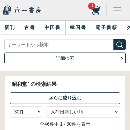
0
新刊
古書
中国書
韓国書
電子書籍
詳細検索
`昭和堂` の検索結果
全46件中 1 - 30件を表示