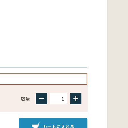
数量
カートに入れる