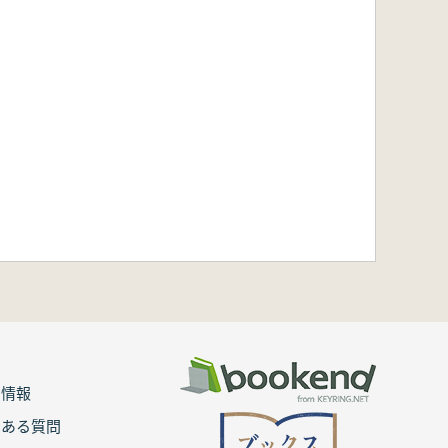
用情報
くある質問