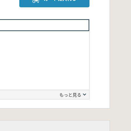
もっと見る