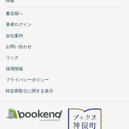
特集
書店様へ
著者ログイン
会社案内
お問い合わせ
リンク
採用情報
プライバシーポリシー
特定商取引に関する表示