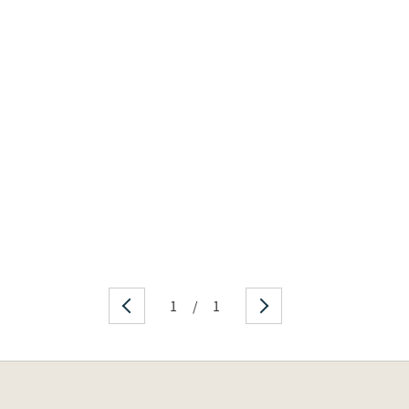
1
/
1