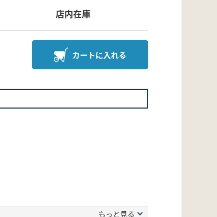
店内在庫
カートに入れる
もっと見る