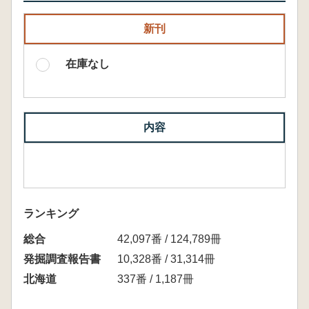
新刊
在庫なし
内容
ランキング
総合
42,097番 / 124,789冊
発掘調査報告書
10,328番 / 31,314冊
北海道
337番 / 1,187冊