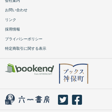
会社案内
お問い合わせ
リンク
採用情報
プライバシーポリシー
特定商取引に関する表示