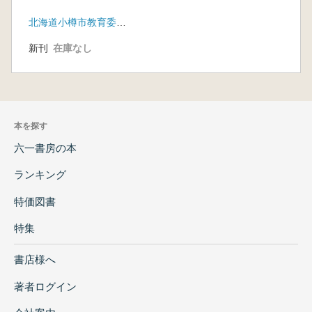
北海道小樽市教育委員会
新刊
在庫なし
本を探す
六一書房の本
ランキング
特価図書
特集
書店様へ
著者ログイン