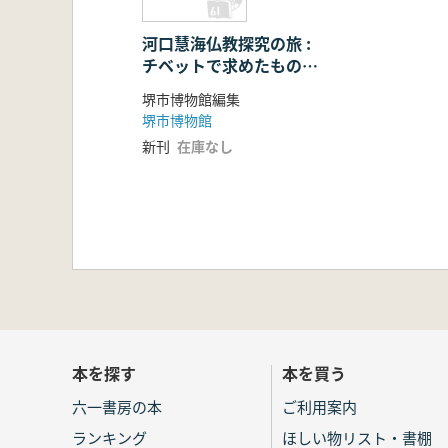
河口慧海仏教探究の旅 :
チベットで求めたもの :
企画展
堺市博物館編集
堺市博物館
新刊
在庫なし
本を探す
本を買う
六一書房の本
ご利用案内
ランキング
ほしい物リスト・書棚