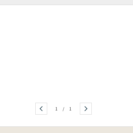
1
/
1