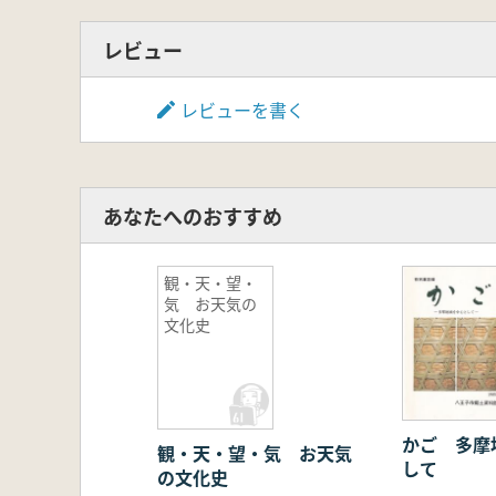
レビュー
レビューを書く
あなたへのおすすめ
観・天・望・
気 お天気の
文化史
かご 多摩
観・天・望・気 お天気
して
の文化史