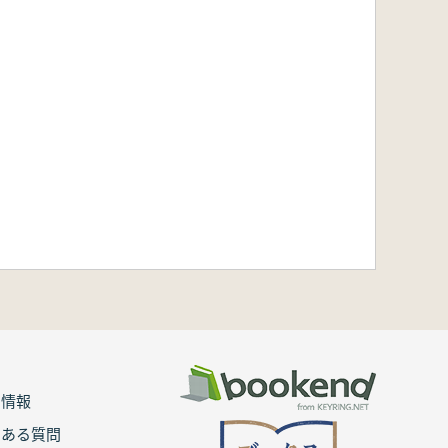
用情報
くある質問