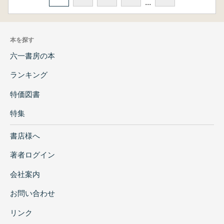
...
本を探す
六一書房の本
ランキング
特価図書
特集
書店様へ
著者ログイン
会社案内
お問い合わせ
リンク