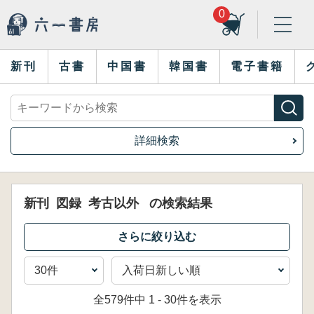
0
新刊
古書
中国書
韓国書
電子書籍
詳細検索
新刊
図録
考古以外
の検索結果
全579件中 1 - 30件を表示