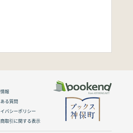
用情報
くある質問
ライバシーポリシー
定商取引に関する表示