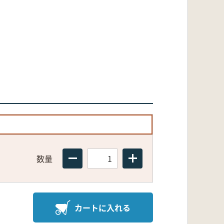
数量
カートに入れる