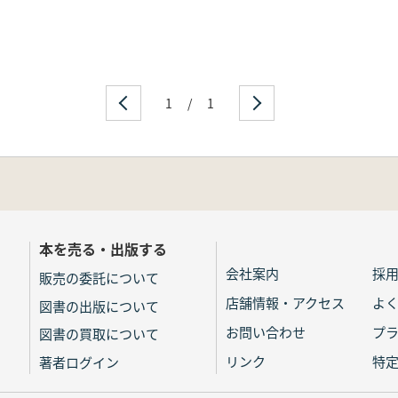
1
/
1
本を売る・出版する
会社案内
採
販売の委託について
店舗情報・アクセス
よ
図書の出版について
お問い合わせ
プ
図書の買取について
リンク
特
著者ログイン