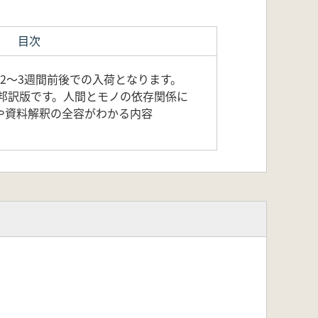
目次
2～3週間前後での入荷となります。
邦訳版です。人間とモノの依存関係に
や資料解釈の全容がわかる内容