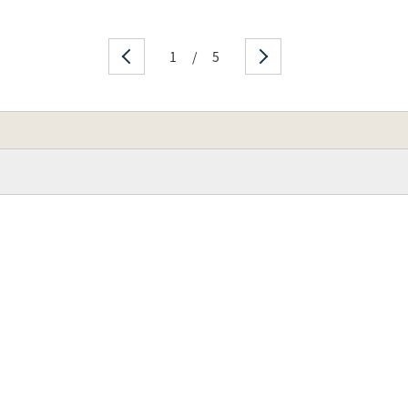
1
/
5