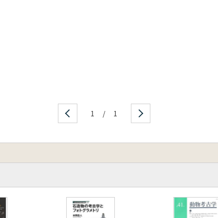
1
/
1