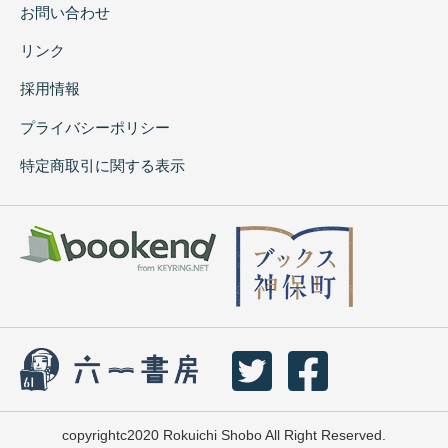
お問い合わせ
リンク
採用情報
プライバシーポリシー
特定商取引に関する表示
copyrightc2020 Rokuichi Shobo All Right Reserved.