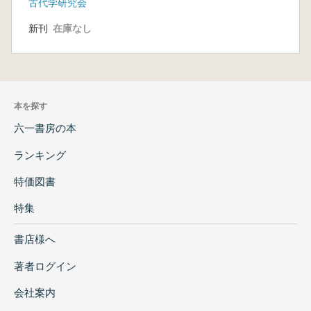
古代学研究会
新刊
在庫なし
本を探す
六一書房の本
ランキング
特価図書
特集
書店様へ
著者ログイン
会社案内