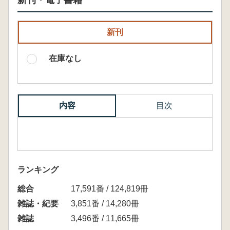
新刊・電子書籍
新刊
在庫なし
内容
目次
ランキング
総合
17,591番 / 124,819冊
雑誌・紀要
3,851番 / 14,280冊
雑誌
3,496番 / 11,665冊