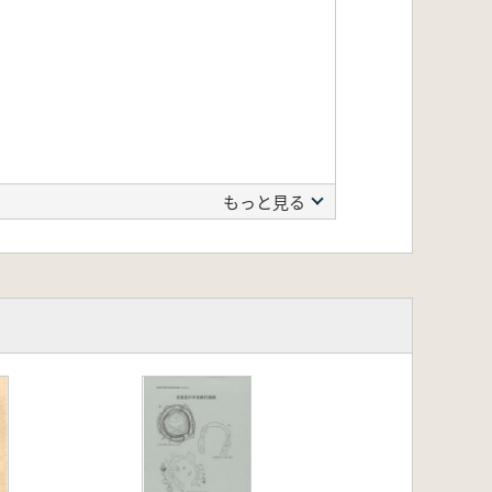
もっと見る