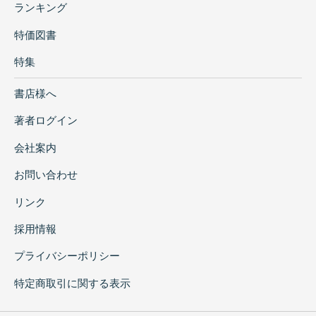
ランキング
特価図書
特集
書店様へ
著者ログイン
会社案内
お問い合わせ
リンク
採用情報
プライバシーポリシー
特定商取引に関する表示