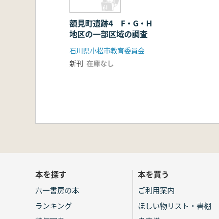
額見町遺跡4 F・G・H
地区の一部区域の調査
石川県小松市教育委員会
新刊
在庫なし
本を探す
本を買う
六一書房の本
ご利用案内
ランキング
ほしい物リスト・書棚