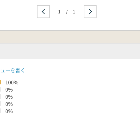
1
/
1
ビューを書く
100%
0%
0%
0%
0%