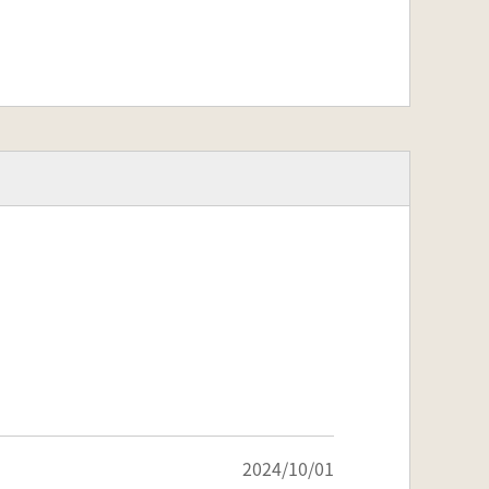
2024/10/01