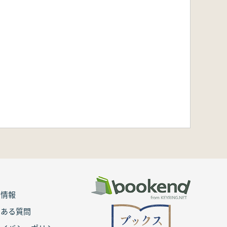
用情報
くある質問