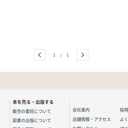
1
/
1
本を売る・出版する
会社案内
採
販売の委託について
店舗情報・アクセス
よ
図書の出版について