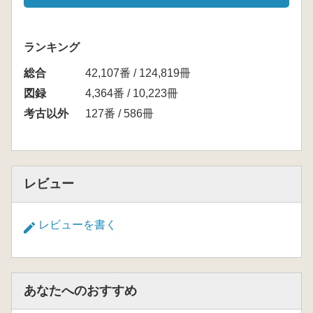
ランキング
総合
42,107番 / 124,819冊
図録
4,364番 / 10,223冊
考古以外
127番 / 586冊
レビュー
レビューを書く
あなたへのおすすめ