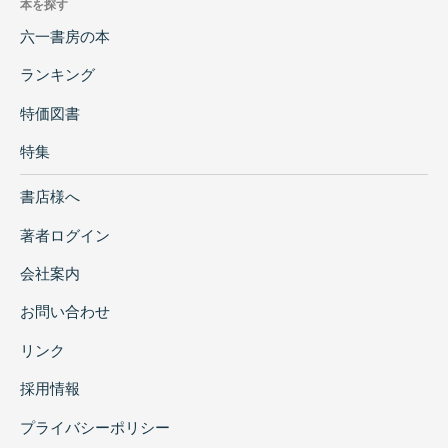
本を探す
六一書房の本
ランキング
特価図書
特集
書店様へ
著者ログイン
会社案内
お問い合わせ
リンク
採用情報
プライバシーポリシー